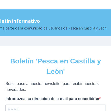
letín informativo
ma parte de la comunidad de usuarios de Pesca en Castilla y León.