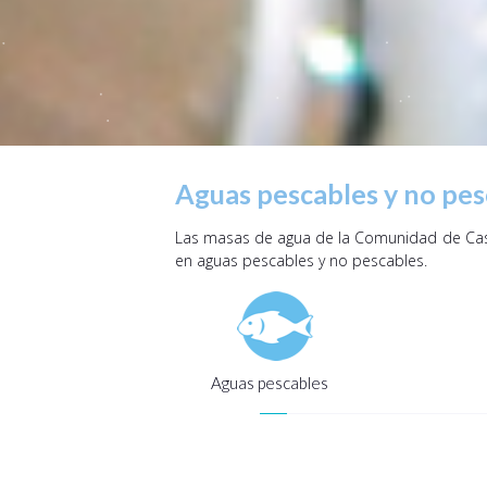
Aguas pescables y no pes
Las masas de agua de la Comunidad de Casti
en aguas pescables y no pescables.
Aguas pescables