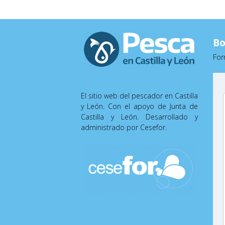
Bo
For
El sitio web del pescador en Castilla
y León. Con el apoyo de Junta de
Castilla y León. Desarrollado y
administrado por Cesefor.