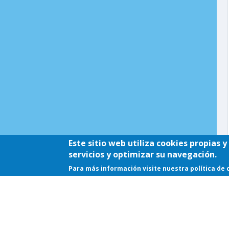
Este sitio web utiliza cookies propias 
servicios y optimizar su navegación.
Para más información visite nuestra política de 