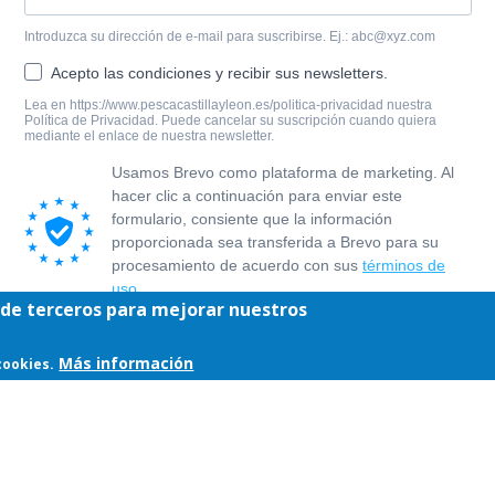
y de terceros para mejorar nuestros
Más información
cookies.