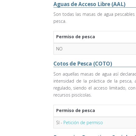
Aguas de Acceso Libre (AAL)
Son todas las masas de agua pescables e
pesca.
Permiso de pesca
NO
Cotos de Pesca (COTO)
Son aquellas masas de agua así declarad
intensidad de la práctica de la pesca
regulado, siendo el acceso limitado, co
recursos piscícolas.
Permiso de pesca
SI -
Petición de permiso