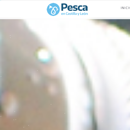
INICI