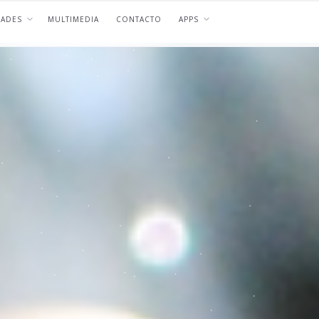
DADES
MULTIMEDIA
CONTACTO
APPS