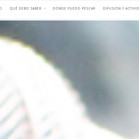
O
QUÉ DEBO SABER
DÓNDE PUEDO PESCAR
DIFUSIÓN Y ACTIVI