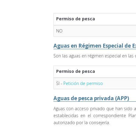
Permiso de pesca
NO
Aguas en Régimen Especial de E
Son las aguas en régimen especial en las q
Permiso de pesca
SI -
Petición de permiso
Aguas de pesca privada (APP)
Aguas con acceso privado que han sido aut
establecidas en el correspondiente Pla
autorizado por la consejería.