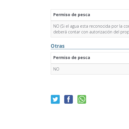
Permiso de pesca
NO (Si el agua esta reconocida por la con
deberá contar con autorización del propi
Otras
Permiso de pesca
NO