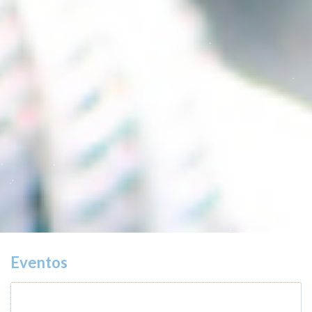
Eventos