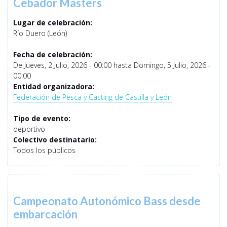
Cebador Masters
Lugar de celebración:
Río Duero (León)
Fecha de celebración:
De
Jueves, 2 Julio, 2026 - 00:00
hasta
Domingo, 5 Julio, 2026 -
00:00
Entidad organizadora:
Federación de Pesca y Casting de Castilla y León
Tipo de evento:
deportivo
Colectivo destinatario:
Todos los públicos
Campeonato Autonómico Bass desde
embarcación