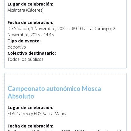
Lugar de celebración:
Alcántara (Cáceres)
Fecha de celebración:
De
Sábado, 1 Noviembre, 2025 - 08:00
hasta
Domingo, 2
Noviembre, 2025 - 14:45
Tipo de evento:
deportivo
Colectivo destinatario:
Todos los públicos
Campeonato autonómico Mosca
Absoluto
Lugar de celebración:
EDS Carrizo y EDS Santa Marina
Fecha de celebración: