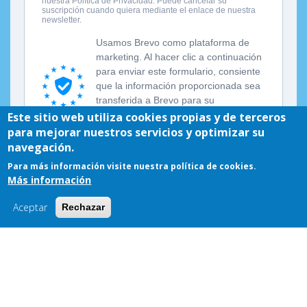
Este sitio web utiliza cookies propias y de terceros
para mejorar nuestros servicios y optimizar su
navegación.
Para más información visite nuestra política de cookies.
Más información
Aceptar
Rechazar