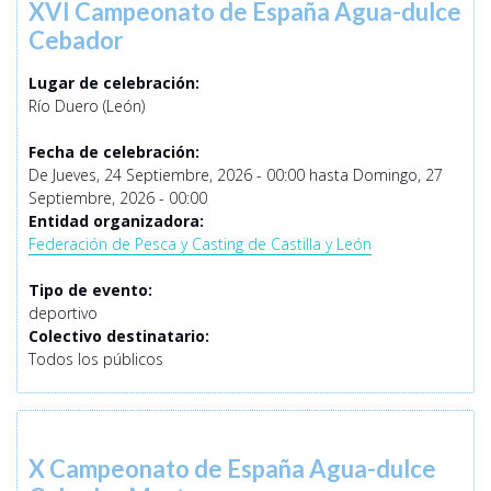
XVI Campeonato de España Agua-dulce
Cebador
Lugar de celebración:
Río Duero (León)
Fecha de celebración:
De
Jueves, 24 Septiembre, 2026 - 00:00
hasta
Domingo, 27
Septiembre, 2026 - 00:00
Entidad organizadora:
Federación de Pesca y Casting de Castilla y León
Tipo de evento:
deportivo
Colectivo destinatario:
Todos los públicos
X Campeonato de España Agua-dulce