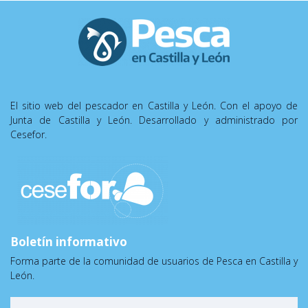
El sitio web del pescador en Castilla y León. Con el apoyo de
Junta de Castilla y León. Desarrollado y administrado por
Cesefor.
Boletín informativo
Forma parte de la comunidad de usuarios de Pesca en Castilla y
León.