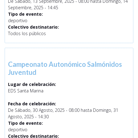
De
Sábado, 13 Septiembre, 2025 - 08:00
hasta
Domingo, 14
Septiembre, 2025 - 14:45
Tipo de evento:
deportivo
Colectivo destinatario:
Todos los públicos
Campeonato Autonómico Salmónidos
Juventud
Lugar de celebración:
EDS Santa Marina
Fecha de celebración:
De
Sábado, 30 Agosto, 2025 - 08:00
hasta
Domingo, 31
Agosto, 2025 - 14:30
Tipo de evento:
deportivo
Colectivo destinatario: