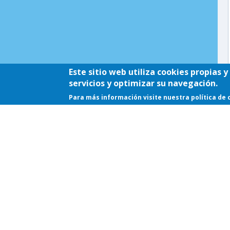
Este sitio web utiliza cookies propias 
servicios y optimizar su navegación.
Para más información visite nuestra política de 