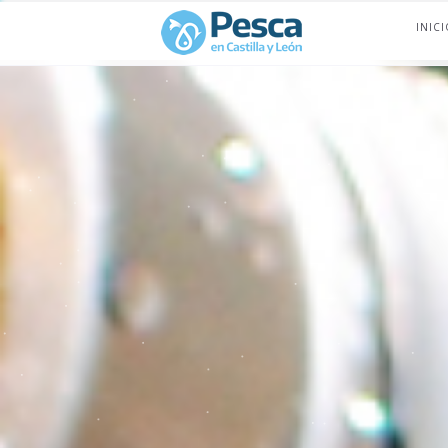
INICI