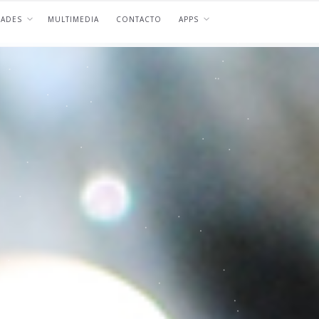
DADES
MULTIMEDIA
CONTACTO
APPS