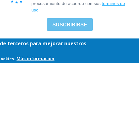
y de terceros para mejorar nuestros
Más información
cookies.