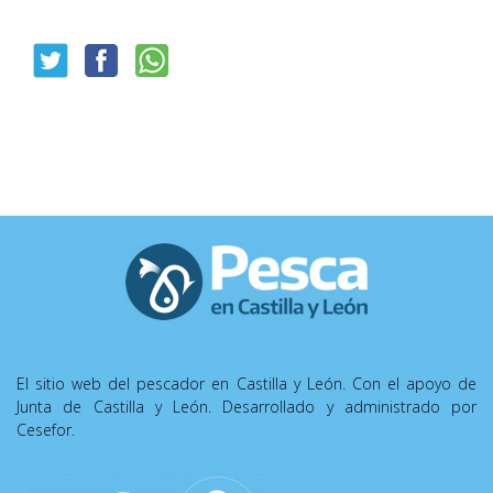
El sitio web del pescador en Castilla y León. Con el apoyo de
Junta de Castilla y León. Desarrollado y administrado por
Cesefor.