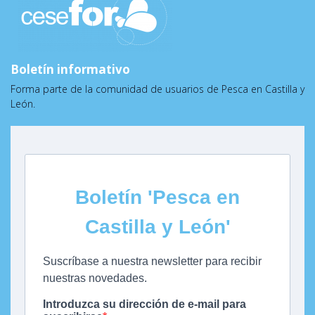
Boletín informativo
Forma parte de la comunidad de usuarios de Pesca en Castilla y
León.