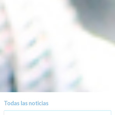
Todas las noticias