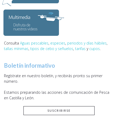
Consulta
Aguas pescables
,
especies
,
periodos y días hábiles
,
tallas mínimas
,
tipos de cebo y señuelos
,
tarifas
y
cupos
.
Boletín informativo
Regístrate en nuestro boletín, y recibirás pronto su primer
número.
Estamos preparando las acciones de comunicación de Pesca
en Castilla y León.