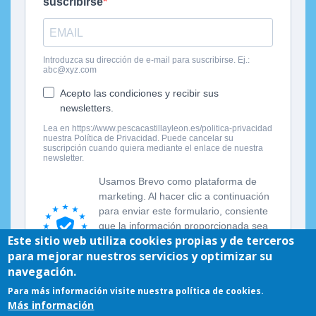
Este sitio web utiliza cookies propias y de terceros
para mejorar nuestros servicios y optimizar su
navegación.
Para más información visite nuestra política de cookies.
Más información