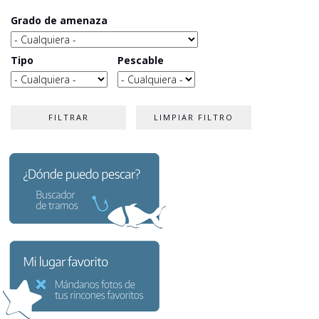
Grado de amenaza
Tipo
Pescable