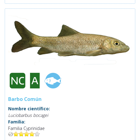
Barbo Común
Nombre científico:
Luciobarbus bocagei
Familia:
Familia Cyprinidae