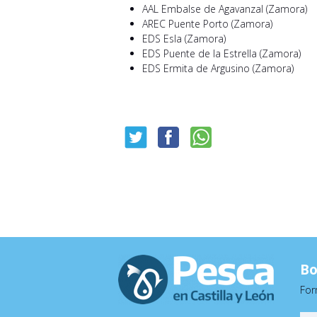
AAL Embalse de Agavanzal (Zamora)
AREC Puente Porto (Zamora)
EDS Esla (Zamora)
EDS Puente de la Estrella (Zamora)
EDS Ermita de Argusino (Zamora)
Bo
For