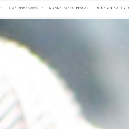
O
QUÉ DEBO SABER
DÓNDE PUEDO PESCAR
DIFUSIÓN Y ACTIVI