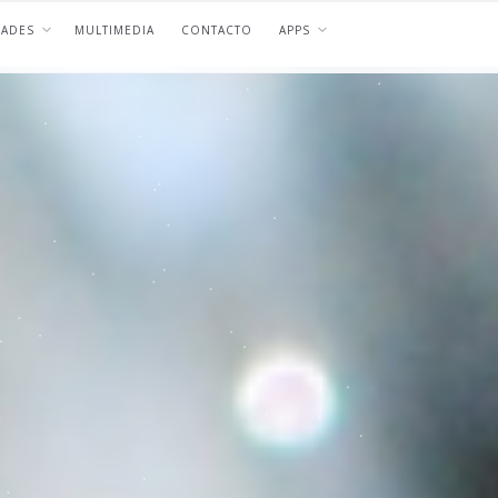
DADES
MULTIMEDIA
CONTACTO
APPS