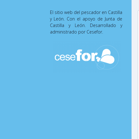
El sitio web del pescador en Castilla
y León. Con el apoyo de Junta de
Castilla y León. Desarrollado y
administrado por Cesefor.