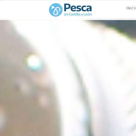
INICI