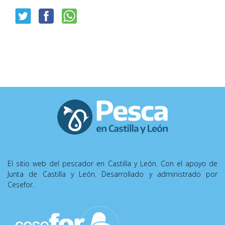
El sitio web del pescador en Castilla y León. Con el apoyo de
Junta de Castilla y León. Desarrollado y administrado por
Cesefor.