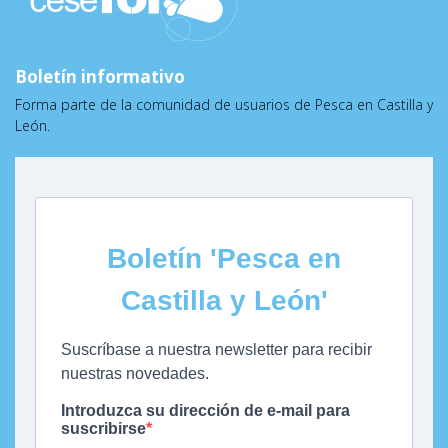
Boletín informativo
Forma parte de la comunidad de usuarios de Pesca en Castilla y
León.