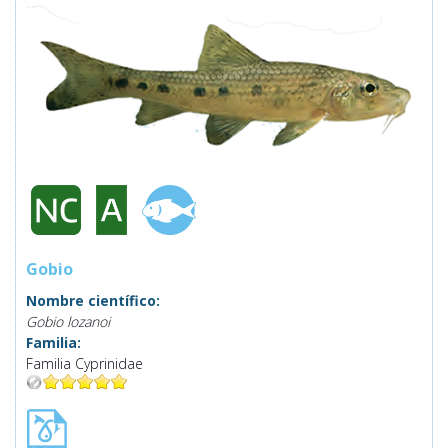
Gobio
Nombre científico:
Gobio lozanoi
Familia:
Familia Cyprinidae