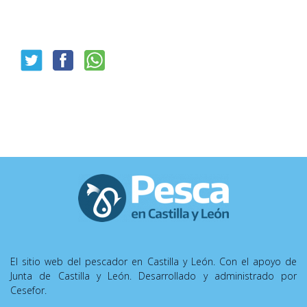
El sitio web del pescador en Castilla y León. Con el apoyo de
Junta de Castilla y León. Desarrollado y administrado por
Cesefor.