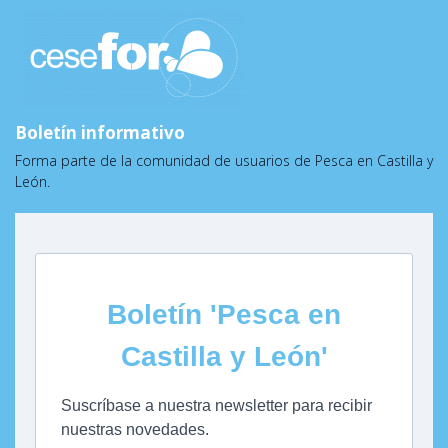
Boletín informativo
Forma parte de la comunidad de usuarios de Pesca en Castilla y
León.