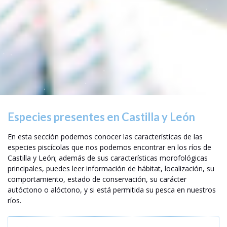
Especies presentes en Castilla y León
En esta sección podemos conocer las características de las
especies piscícolas que nos podemos encontrar en los ríos de
Castilla y León; además de sus características morofológicas
principales, puedes leer información de hábitat, localización, su
comportamiento, estado de conservación, su carácter
autóctono o alóctono, y si está permitida su pesca en nuestros
ríos.