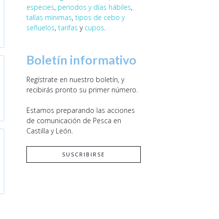
especies
,
periodos y días hábiles
,
tallas mínimas
,
tipos de cebo y
señuelos
,
tarifas
y
cupos
.
Boletín informativo
Regístrate en nuestro boletín, y
recibirás pronto su primer número.
Estamos preparando las acciones
de comunicación de Pesca en
Castilla y León.