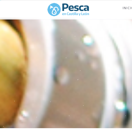
INICI