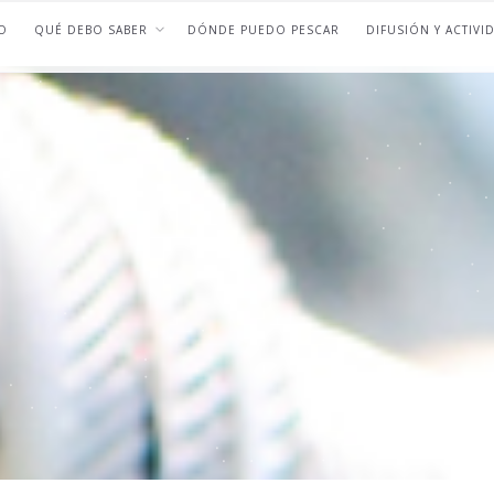
O
QUÉ DEBO SABER
DÓNDE PUEDO PESCAR
DIFUSIÓN Y ACTIVI