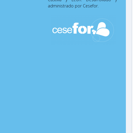
administrado por Cesefor.