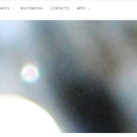
DADES
MULTIMEDIA
CONTACTO
APPS