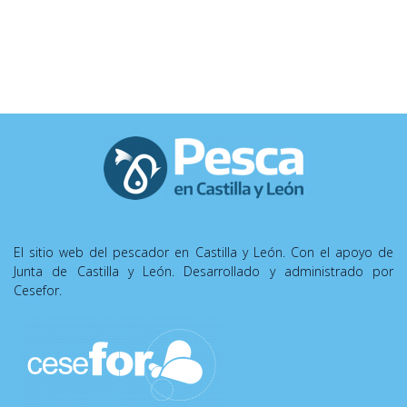
El sitio web del pescador en Castilla y León. Con el apoyo de
Junta de Castilla y León. Desarrollado y administrado por
Cesefor.