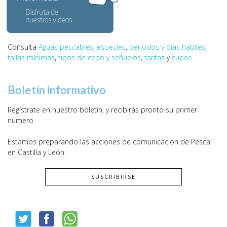
Consulta
Aguas pescables
,
especies
,
periodos y días hábiles
,
tallas mínimas
,
tipos de cebo y señuelos
,
tarifas
y
cupos
.
Boletín informativo
Regístrate en nuestro boletín, y recibirás pronto su primer
número.
Estamos preparando las acciones de comunicación de Pesca
en Castilla y León.