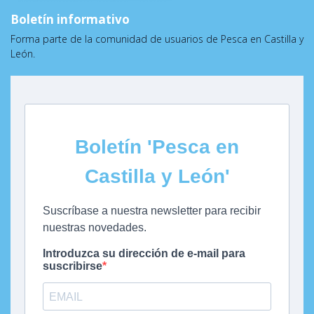
Boletín informativo
Forma parte de la comunidad de usuarios de Pesca en Castilla y
León.