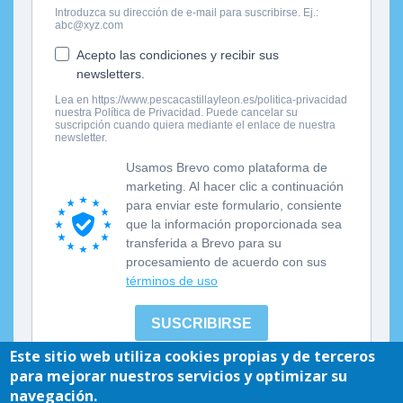
Este sitio web utiliza cookies propias y de terceros
para mejorar nuestros servicios y optimizar su
navegación.