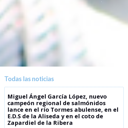
Todas las noticias
Miguel Ángel García López, nuevo
campeón regional de salmónidos
lance en el río Tormes abulense, en el
E.D.S de la Aliseda y en el coto de
Zapardiel de la Ribera